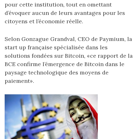
pour cette institution, tout en omettant
d’évoquer aucun de leurs avantages pour les
citoyens et l’économie réelle.
Selon Gonzague Grandval, CEO de Paymium, la
start up française spécialisée dans les
solutions fondées sur Bitcoin, «ce rapport de la
BCE confirme l’émergence de Bitcoin dans le
paysage technologique des moyens de
paiement».