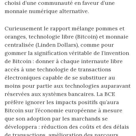
choisi d’une communauté en faveur d’une
monnaie numérique alternative.
Curieusement le rapport mélange pommes et
oranges, technologie libre (Bitcoin) et monnaie
centralisée (Linden Dollars), comme pour
gommer la signification véritable de l’invention
de Bitcoin : donner à chaque internaute libre
accès à une technologie de transactions
électroniques capable de se substituer au
moins pour partie aux technologies auparavant
réservées aux systèmes bancaires. La BCE
préfère ignorer les impacts positifs qu’aura
Bitcoin sur l’économie européenne à mesure
que son adoption par les marchands se
développera : réduction des coûts et des délais
de transactions, amélioration des parcours