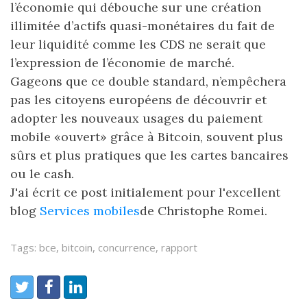
l’économie qui débouche sur une création
illimitée d’actifs quasi-monétaires du fait de
leur liquidité comme les CDS ne serait que
l’expression de l’économie de marché.
Gageons que ce double standard, n’empêchera
pas les citoyens européens de découvrir et
adopter les nouveaux usages du paiement
mobile «ouvert» grâce à Bitcoin, souvent plus
sûrs et plus pratiques que les cartes bancaires
ou le cash.
J'ai écrit ce post initialement pour l'excellent
blog
Services mobiles
de Christophe Romei.
Tags: bce, bitcoin, concurrence, rapport