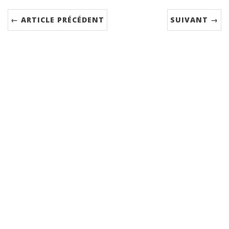
← ARTICLE PRÉCÉDENT
SUIVANT →