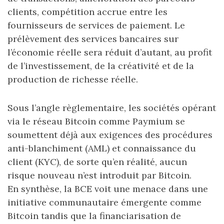
clients, compétition accrue entre les
fournisseurs de services de paiement. Le
prélèvement des services bancaires sur
l’économie réelle sera réduit d’autant, au profit
de l’investissement, de la créativité et de la
production de richesse réelle.
Sous l’angle règlementaire, les sociétés opérant
via le réseau Bitcoin comme Paymium se
soumettent déjà aux exigences des procédures
anti-blanchiment (AML) et connaissance du
client (KYC), de sorte qu’en réalité, aucun
risque nouveau n’est introduit par Bitcoin.
En synthèse, la BCE voit une menace dans une
initiative communautaire émergente comme
Bitcoin tandis que la financiarisation de