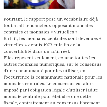
Pourtant, le rapport pose un vocabulaire déjà
tout à fait tendancieux opposant monnaies
centrales et monnaies « virtuelles ».
En fait, les monnaies centrales sont devenues «
virtuelles » depuis 1973 et la fin de la
convertibilité dans un actif réel.
Elles reposent seulement, comme toutes les
autres monnaies numériques, sur le consensus
d’une communauté pour les utiliser, en
l’occurrence la communauté nationale pour les
monnaies centrales. Le consensus est alors
imposé par l’obligation légale d’utiliser ladite
monnaie centrale pour éteindre une dette
fiscale, contrairement au consensus librement