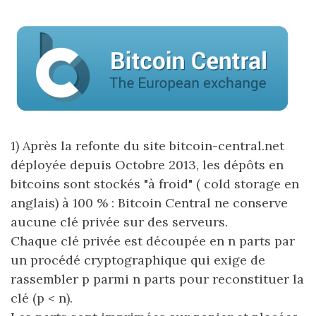
1) Après la refonte du site bitcoin-central.net
déployée depuis Octobre 2013, les dépôts en
bitcoins sont stockés "à froid" ( cold storage en
anglais) à 100 % : Bitcoin Central ne conserve
aucune clé privée sur des serveurs.
Chaque clé privée est découpée en n parts par
un procédé cryptographique qui exige de
rassembler p parmi n parts pour reconstituer la
clé (p < n).