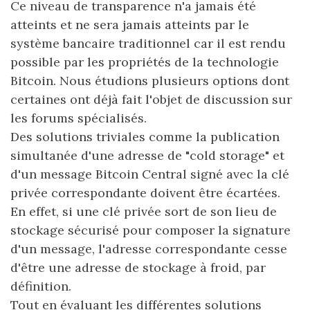
Ce niveau de transparence n'a jamais été
atteints et ne sera jamais atteints par le
système bancaire traditionnel car il est rendu
possible par les propriétés de la technologie
Bitcoin. Nous étudions plusieurs options dont
certaines ont déjà fait l'objet de discussion sur
les forums spécialisés.
Des solutions triviales comme la publication
simultanée d'une adresse de "cold storage" et
d'un message Bitcoin Central signé avec la clé
privée correspondante doivent être écartées.
En effet, si une clé privée sort de son lieu de
stockage sécurisé pour composer la signature
d'un message, l'adresse correspondante cesse
d'être une adresse de stockage à froid, par
définition.
Tout en évaluant les différentes solutions