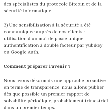
des spécialistes du protocole Bitcoin et de la
sécurité informatique.
3) Une sensibilisation à la sécurité a été
communiquée auprès de nos clients :
utilisation d'un mot de passe unique,
authentification à double facteur par yubikey
ou Google Auth.
Comment préparer l'avenir ?
Nous avons désormais une approche proactive
en terme de transparence, nous allons publier
dès que possible un premier rapport de
solvabilité périodique, probablement trimestriel
dans un premier temps.