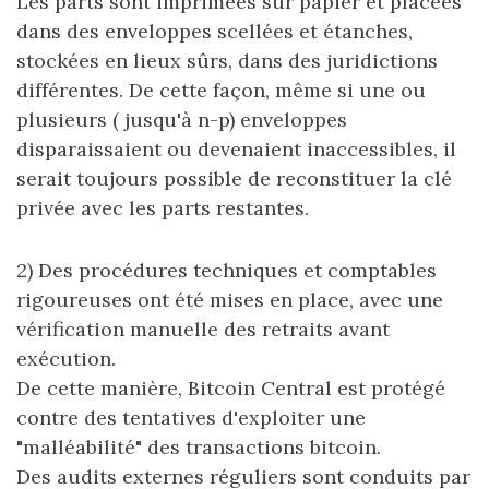
Les parts sont imprimées sur papier et placées
dans des enveloppes scellées et étanches,
stockées en lieux sûrs, dans des juridictions
différentes. De cette façon, même si une ou
plusieurs ( jusqu'à n-p) enveloppes
disparaissaient ou devenaient inaccessibles, il
serait toujours possible de reconstituer la clé
privée avec les parts restantes.
2) Des procédures techniques et comptables
rigoureuses ont été mises en place, avec une
vérification manuelle des retraits avant
exécution.
De cette manière, Bitcoin Central est protégé
contre des tentatives d'exploiter une
"malléabilité" des transactions bitcoin.
Des audits externes réguliers sont conduits par