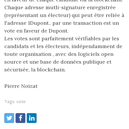
Chaque adresse mutli-signature enregistrée
(représentant un électeur) qui peut être reliée à
l'adresse 1Dupont.. par une transaction est un
vote en faveur de Dupont.
Les votes sont parfaitement vérifiables par les
candidats et les électeurs, indépendamment de
toute organisation , avec des logiciels open
source et une base de données publique et
sécurisée, la blockchain.
Pierre Noizat
Tags: vote