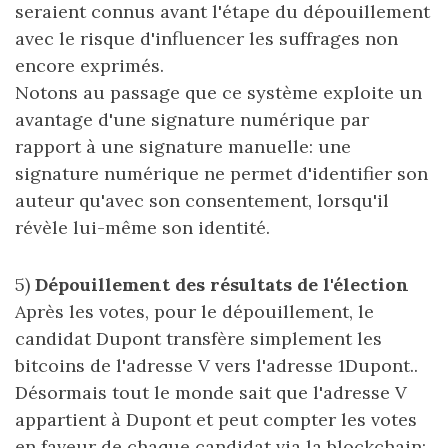
seraient connus avant l'étape du dépouillement
avec le risque d'influencer les suffrages non
encore exprimés.
Notons au passage que ce système exploite un
avantage d'une signature numérique par
rapport à une signature manuelle: une
signature numérique ne permet d'identifier son
auteur qu'avec son consentement, lorsqu'il
révèle lui-même son identité.
5)
Dépouillement des résultats de l'élection
Après les votes, pour le dépouillement, le
candidat Dupont transfère simplement les
bitcoins de l'adresse V vers l'adresse 1Dupont..
Désormais tout le monde sait que l'adresse V
appartient à Dupont et peut compter les votes
en faveur de chaque candidat via la blockchain: