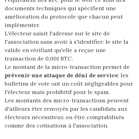
documents techniques qui spécifient une
amélioration du protocole que chacun peut
implémenter.
L'électeur saisit l'adresse sur le site de
l'association sans avoir à s'identifier: le site la
valide en vérifiant qu'elle a reçue une
transaction de 0,001 BTC.
Le montant de la micro-transaction permet de
prévenir une attaque de déni de service
: les
bulletins de vote ont un coût négligeables pour
l'électeur mais prohibitif pour le spam.
Les montants des micro-transactions peuvent
d'ailleurs être renvoyés par les candidats aux
électeurs nécessiteux ou être comptabilisés
comme des cotisations à l'association.