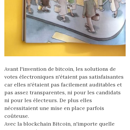
Avant l'invention de bitcoin, les solutions de
votes électroniques n'étaient pas satisfaisantes
car elles n'étaient pas facilement auditables et
pas assez transparentes, ni pour les candidats
ni pour les électeurs. De plus elles
nécessitaient une mise en place parfois
coûteuse.
Avec la blockchain Bitcoin, n'importe quelle