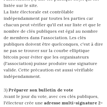
listée sur le site.
La liste électorale est contrôlable
indépendamment par toutes les parties car
chacun peut vérifier qu'il est sur liste et que le
nombre de clés publiques est égal au nombre
de membres dans l'association. Les clés
publiques
doivent être quelconques, c'est à dire
ne pas se trouver sur la courbe elliptique
bitcoin pour éviter que les organisateurs
(l'association) puisse produire une signature
valide. Cette précaution est aussi vérifiable
indépendamment.
3)
Préparer son bulletin de vote
Avant le jour du vote, avec ces clés publiques,
l'électeur crée une
adresse multi-signature 2-