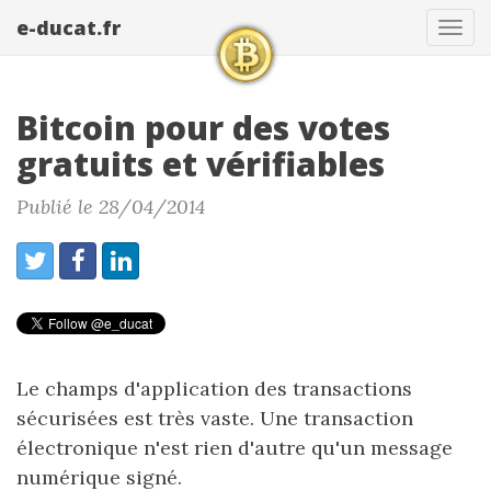
e-ducat.fr
Tog
navi
Bitcoin pour des votes
gratuits et vérifiables
Publié le 28/04/2014
Le champs d'application des transactions
sécurisées est très vaste. Une transaction
électronique n'est rien d'autre qu'un message
numérique signé.