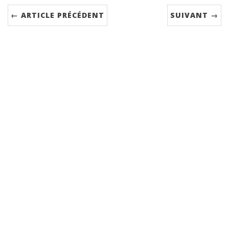
← ARTICLE PRÉCÉDENT
SUIVANT →