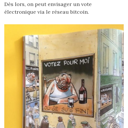
Dès lors, on peut envisager un vote
électronique via le réseau bitcoin.