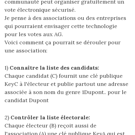
communauté peut organiser gratuitement un
vote électronique sécurisé.
Je pense à des associations ou des entreprises
qui pourraient envisager cette technologie
pour les votes aux AG.
Voici comment ça pourrait se dérouler pour
une association:
1)
Connaître la liste des candidats:
Chaque candidat (C) fournit une clé publique
KeyC à l'électeur et publie partout une adresse
associée à son nom du genre 1Dupont.. pour le
candidat Dupont
2)
Contrôler la liste électorale:
Chaque électeur (B) reçoit aussi de
l'association (A) une clé publique KeyA qui est