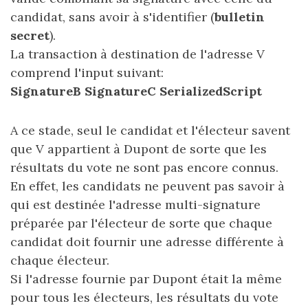
candidat, sans avoir à s'identifier (
bulletin
secret
).
La transaction à destination de l'adresse V
comprend l'input suivant:
SignatureB SignatureC SerializedScript
A ce stade, seul le candidat et l'électeur savent
que V appartient à Dupont de sorte que les
résultats du vote ne sont pas encore connus.
En effet, les candidats ne peuvent pas savoir à
qui est destinée l'adresse multi-signature
préparée par l'électeur de sorte que chaque
candidat doit fournir une adresse différente à
chaque électeur.
Si l'adresse fournie par Dupont était la même
pour tous les électeurs, les résultats du vote