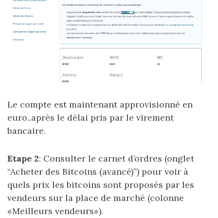
Le compte est maintenant approvisionné en
euro..après le délai pris par le virement
bancaire.
Etape 2
: Consulter le carnet d’ordres (onglet
“Acheter des Bitcoins (avancé)”) pour voir à
quels prix les bitcoins sont proposés par les
vendeurs sur la place de marché (colonne
«Meilleurs vendeurs»).