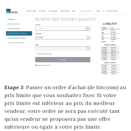
Etape 3
: Passer un ordre d’achat (de bitcoins) au
prix limite que vous souhaitez fixer. Si votre
prix limite est inférieur au prix du meilleur
vendeur, votre ordre ne sera pas exécuté tant
qu’un vendeur ne proposera pas une offre
inférieure ou égale à votre prix limite.