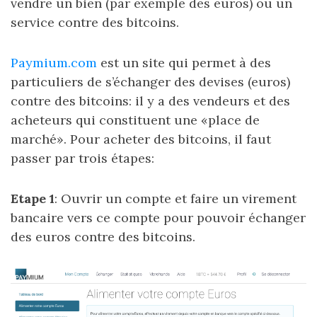
vendre un bien (par exemple des euros) ou un
service contre des bitcoins.
Paymium.com
est un site qui permet à des
particuliers de s’échanger des devises (euros)
contre des bitcoins: il y a des vendeurs et des
acheteurs qui constituent une «place de
marché». Pour acheter des bitcoins, il faut
passer par trois étapes:
Etape 1
: Ouvrir un compte et faire un virement
bancaire vers ce compte pour pouvoir échanger
des euros contre des bitcoins.