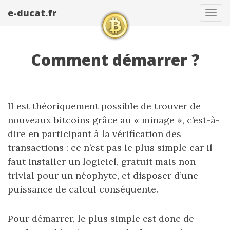
e-ducat.fr
Tog
navi
Comment démarrer ?
Il est théoriquement possible de trouver de
nouveaux bitcoins grâce au « minage », c’est-à-
dire en participant à la vérification des
transactions : ce n’est pas le plus simple car il
faut installer un logiciel, gratuit mais non
trivial pour un néophyte, et disposer d’une
puissance de calcul conséquente.
Pour démarrer, le plus simple est donc de