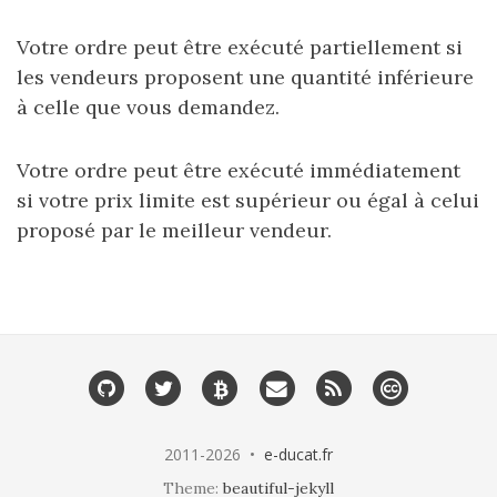
Votre ordre peut être exécuté partiellement si
les vendeurs proposent une quantité inférieure
à celle que vous demandez.
Votre ordre peut être exécuté immédiatement
si votre prix limite est supérieur ou égal à celui
proposé par le meilleur vendeur.
2011-2026 •
e-ducat.fr
Theme:
beautiful-jekyll