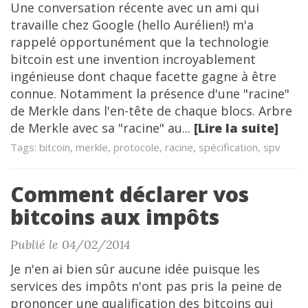
Une conversation récente avec un ami qui
travaille chez Google (hello Aurélien!) m'a
rappelé opportunément que la technologie
bitcoin est une invention incroyablement
ingénieuse dont chaque facette gagne à être
connue. Notamment la présence d'une "racine"
de Merkle dans l'en-tête de chaque blocs. Arbre
de Merkle avec sa "racine" au...
[Lire la suite]
Tags: bitcoin, merkle, protocole, racine, spécification, spv
Comment déclarer vos
bitcoins aux impôts
Publié le 04/02/2014
Je n'en ai bien sûr aucune idée puisque les
services des impôts n'ont pas pris la peine de
prononcer une qualification des bitcoins qui