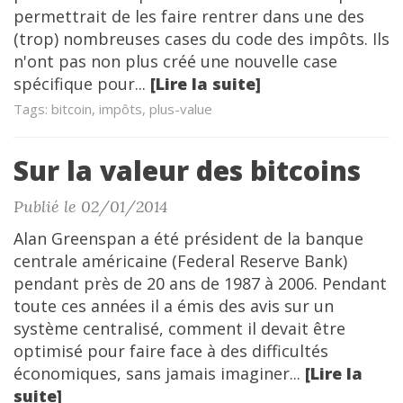
permettrait de les faire rentrer dans une des
(trop) nombreuses cases du code des impôts. Ils
n'ont pas non plus créé une nouvelle case
spécifique pour...
[Lire la suite]
Tags: bitcoin, impôts, plus-value
Sur la valeur des bitcoins
Publié le 02/01/2014
Alan Greenspan a été président de la banque
centrale américaine (Federal Reserve Bank)
pendant près de 20 ans de 1987 à 2006. Pendant
toute ces années il a émis des avis sur un
système centralisé, comment il devait être
optimisé pour faire face à des difficultés
économiques, sans jamais imaginer...
[Lire la
suite]