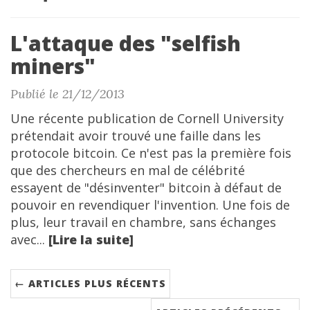
L'attaque des "selfish
miners"
Publié le 21/12/2013
Une récente publication de Cornell University
prétendait avoir trouvé une faille dans les
protocole bitcoin. Ce n'est pas la première fois
que des chercheurs en mal de célébrité
essayent de "désinventer" bitcoin à défaut de
pouvoir en revendiquer l'invention. Une fois de
plus, leur travail en chambre, sans échanges
avec...
[Lire la suite]
← ARTICLES PLUS RÉCENTS