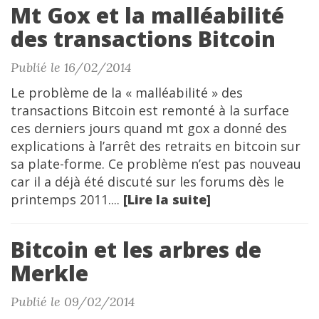
Mt Gox et la malléabilité
des transactions Bitcoin
Publié le 16/02/2014
Le problème de la « malléabilité » des
transactions Bitcoin est remonté à la surface
ces derniers jours quand mt gox a donné des
explications à l’arrêt des retraits en bitcoin sur
sa plate-forme. Ce problème n’est pas nouveau
car il a déjà été discuté sur les forums dès le
printemps 2011....
[Lire la suite]
Bitcoin et les arbres de
Merkle
Publié le 09/02/2014