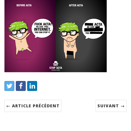
← ARTICLE PRÉCÉDENT
SUIVANT →