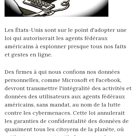
Les États-Unis sont sur le point d'adopter une
loi qui autoriserait les agents fédéraux
américains à espionner presque tous nos faits
et gestes en ligne.
Des firmes à qui nous confions nos données
personnelles, comme Microsoft et Facebook,
devront transmettre l'intégralité des activités et
données des utilisateurs aux agents fédéraux
américains, sans mandat, au nom de la lutte
contre les cybermenaces. Cette loi annulerait
les garanties de confidentialité des données de
quasiment tous les citoyens de la planète, où