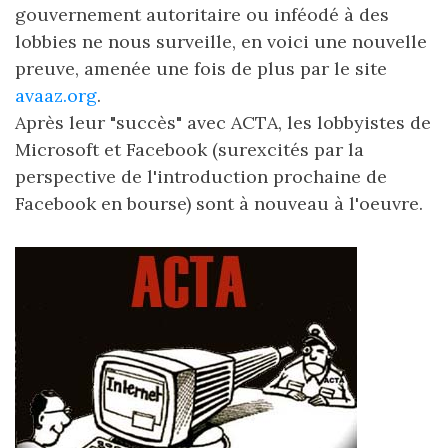
gouvernement autoritaire ou inféodé à des
lobbies ne nous surveille, en voici une nouvelle
preuve, amenée une fois de plus par le site
avaaz.org
.
Après leur "succès" avec ACTA, les lobbyistes de
Microsoft et Facebook (surexcités par la
perspective de l'introduction prochaine de
Facebook en bourse) sont à nouveau à l'oeuvre.