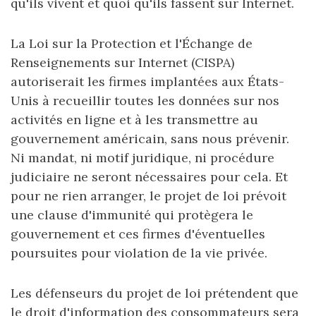
qu'ils vivent et quoi qu'ils fassent sur Internet.
La Loi sur la Protection et l'Échange de
Renseignements sur Internet (CISPA)
autoriserait les firmes implantées aux États-
Unis à recueillir toutes les données sur nos
activités en ligne et à les transmettre au
gouvernement américain, sans nous prévenir.
Ni mandat, ni motif juridique, ni procédure
judiciaire ne seront nécessaires pour cela. Et
pour ne rien arranger, le projet de loi prévoit
une clause d'immunité qui protègera le
gouvernement et ces firmes d'éventuelles
poursuites pour violation de la vie privée.
Les défenseurs du projet de loi prétendent que
le droit d'information des consommateurs sera