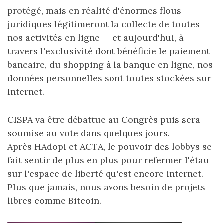
protégé, mais en réalité d'énormes flous
juridiques légitimeront la collecte de toutes
nos activités en ligne -- et aujourd'hui, à
travers l'exclusivité dont bénéficie le paiement
bancaire, du shopping à la banque en ligne, nos
données personnelles sont toutes stockées sur
Internet.
CISPA va être débattue au Congrès puis sera
soumise au vote dans quelques jours.
Après HAdopi et ACTA, le pouvoir des lobbys se
fait sentir de plus en plus pour refermer l'étau
sur l'espace de liberté qu'est encore internet.
Plus que jamais, nous avons besoin de projets
libres comme Bitcoin.